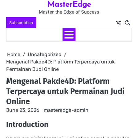
MasterEdge
Skip
to
Master the Edge of Success
content
Subscription
Home
Uncategorized
Mengenal Pakde4D: Platform Terpercaya untuk
Permainan Judi Online
Mengenal Pakde4D: Platform
Terpercaya untuk Permainan Judi
Online
June 23, 2026
masteredge-admin
Introduction