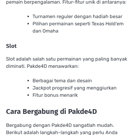
pemain berpengalaman. Fitur-fitur unik di antaranya:
Turnamen reguler dengan hadiah besar
Pilihan permainan seperti Texas Hold'em
dan Omaha
Slot
Slot adalah salah satu permainan yang paling banyak
diminati. Pakde4D menawarkan:
Berbagai tema dan desain
Jackpot progresif yang menggiurkan
Fitur bonus menarik
Cara Bergabung di Pakde4D
Bergabung dengan Pakde4D sangatlah mudah.
Berikut adalah langkah-langkah yang perlu Anda