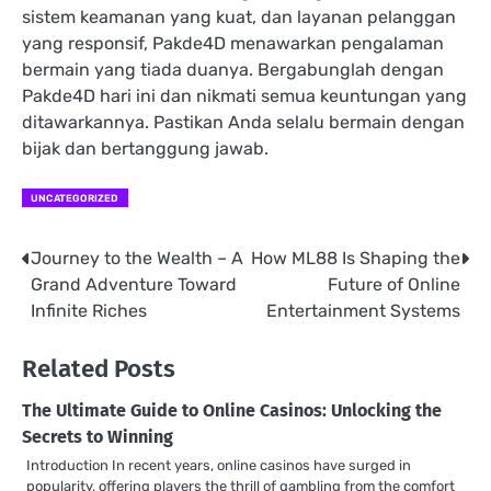
sistem keamanan yang kuat, dan layanan pelanggan
yang responsif, Pakde4D menawarkan pengalaman
bermain yang tiada duanya. Bergabunglah dengan
Pakde4D hari ini dan nikmati semua keuntungan yang
ditawarkannya. Pastikan Anda selalu bermain dengan
bijak dan bertanggung jawab.
UNCATEGORIZED
Journey to the Wealth – A
How ML88 Is Shaping the
Post
Grand Adventure Toward
Future of Online
navigation
Infinite Riches
Entertainment Systems
Related Posts
The Ultimate Guide to Online Casinos: Unlocking the
Secrets to Winning
Introduction In recent years, online casinos have surged in
popularity, offering players the thrill of gambling from the comfort